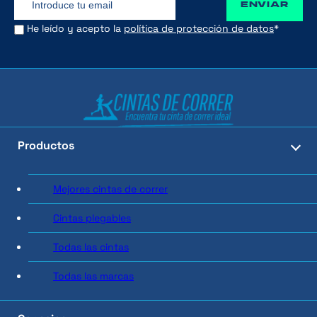
ENVIAR
He leído y acepto la
política de protección de datos
*
Productos
Mejores cintas de correr
Cintas plegables
Todas las cintas
Todas las marcas