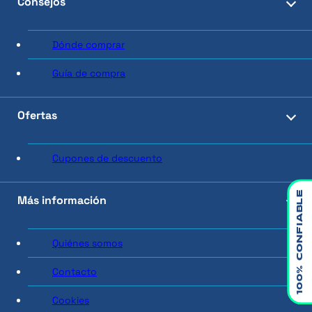
Consejos
Dónde comprar
Guía de compra
Ofertas
Cupones de descuento
CONFIABLE
Más información
Quiénes somos
100%
Contacto
Cookies